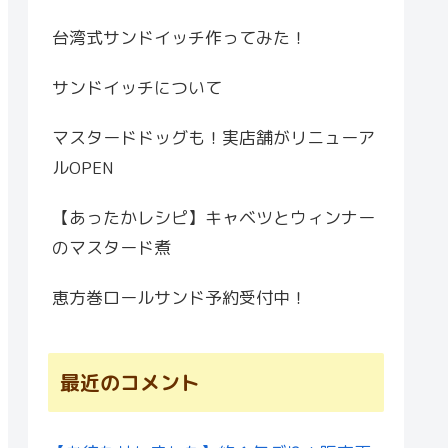
台湾式サンドイッチ作ってみた！
サンドイッチについて
マスタードドッグも！実店舗がリニューア
ルOPEN
【あったかレシピ】キャベツとウィンナー
のマスタード煮
恵方巻ロールサンド予約受付中！
最近のコメント