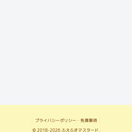
プライバシーポリシー・免責事項
© 2018-2026 ふえふきマスタード.