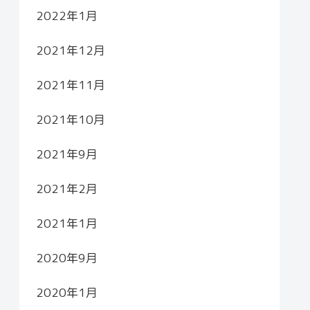
2022年1月
2021年12月
2021年11月
2021年10月
2021年9月
2021年2月
2021年1月
2020年9月
2020年1月