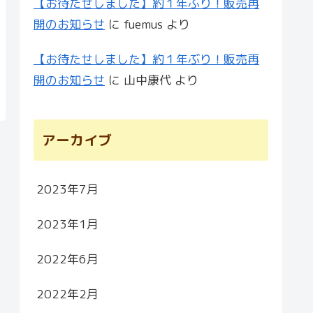
【お待たせしました】約１年ぶり！販売再
開のお知らせ
に
fuemus
より
【お待たせしました】約１年ぶり！販売再
開のお知らせ
に
山中康代
より
アーカイブ
2023年7月
2023年1月
2022年6月
2022年2月