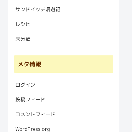
サンドイッチ漫遊記
レシピ
未分類
メタ情報
ログイン
投稿フィード
コメントフィード
WordPress.org