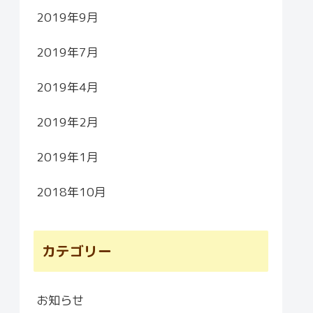
2019年9月
2019年7月
2019年4月
2019年2月
2019年1月
2018年10月
カテゴリー
お知らせ