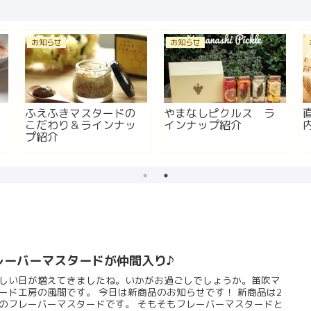
お知らせ
お知らせ
ふえふきマスタードの
やまなしピクルス ラ
こだわり＆ラインナッ
インナップ紹介
プ紹介
レーバーマスタードが仲間入り♪
しい日が増えてきましたね。いかがお過ごしでしょうか。笛吹マ
房の風間です。 今日は新商品のお知らせです！ 新商品は2
レーバーマスタードです。 そもそもフレーバーマスタードと