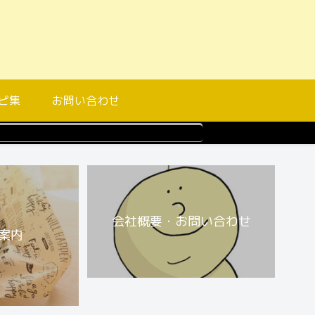
ピ集
お問い合わせ
会社概要・お問い合わせ
案内